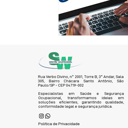
Rua Verbo Divino, nº 2001, Torre B, 3º Andar, Sala
305, Bairro Chácara Santo Antônio, São
Paulo/SP - CEP 04719-002
Especialistas em Saúde e Segurança
Ocupacional, transformamos ideias em
soluções eficientes, garantindo qualidade,
conformidade legal e segurança jurídica.
Política de Privacidade