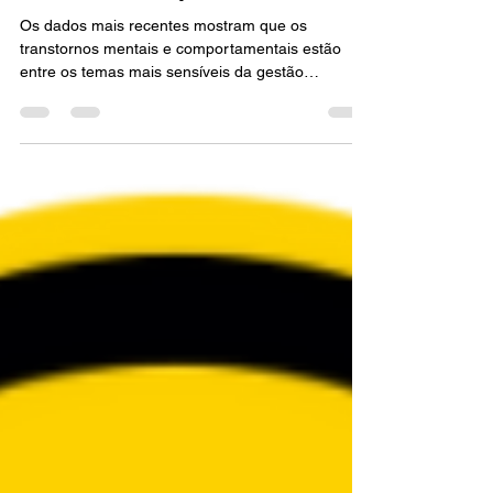
sinal de risco psicossocial?
Os dados mais recentes mostram que os
transtornos mentais e comportamentais estão
entre os temas mais sensíveis da gestão
ocupacional no Brasil.